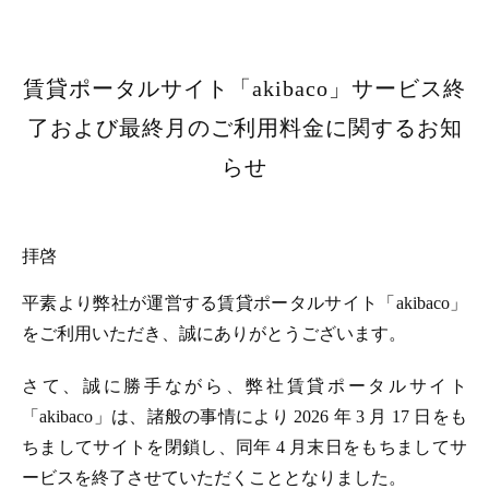
賃貸ポータルサイト「akibaco」サービス終
了および最終月のご利用料金に関するお知
らせ
拝啓
平素より弊社が運営する賃貸ポータルサイト「akibaco」
をご利用いただき、誠にありがとうございます。
さて、誠に勝手ながら、弊社賃貸ポータルサイト
「akibaco」は、諸般の事情により 2026 年 3 月 17 日をも
ちましてサイトを閉鎖し、同年 4 月末日をもちましてサ
ービスを終了させていただくこととなりました。