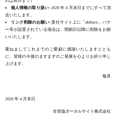
れは前日まで）
個人情報の取り扱い
: 2026 年 4 月末日までにすべて消
去いたします。
リンク削除のお願い
: 貴社サイト上に「akibaco」バナ
ー等が設置されている場合は、閉鎖日以降に削除をお願
いいたします。
重ねましてこれまでのご愛顧に感謝いたしますととも
に、皆様の今後のますますのご発展を心よりお祈り申し
上げます。
敬具
2026 年 4 月末日
全管協ポータルサイト株式会社