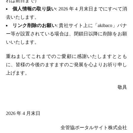
れは前日まで）
個人情報の取り扱い
: 2026 年 4 月末日までにすべて消
去いたします。
リンク削除のお願い
: 貴社サイト上に「akibaco」バナ
ー等が設置されている場合は、閉鎖日以降に削除をお願
いいたします。
重ねましてこれまでのご愛顧に感謝いたしますととも
に、皆様の今後のますますのご発展を心よりお祈り申し
上げます。
敬具
2026 年 4 月末日
全管協ポータルサイト株式会社