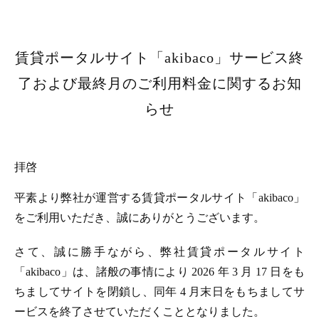
賃貸ポータルサイト「akibaco」サービス終
了および最終月のご利用料金に関するお知
らせ
拝啓
平素より弊社が運営する賃貸ポータルサイト「akibaco」
をご利用いただき、誠にありがとうございます。
さて、誠に勝手ながら、弊社賃貸ポータルサイト
「akibaco」は、諸般の事情により 2026 年 3 月 17 日をも
ちましてサイトを閉鎖し、同年 4 月末日をもちましてサ
ービスを終了させていただくこととなりました。