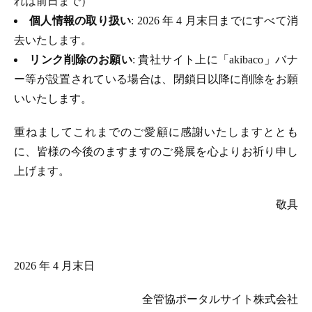
れは前日まで）
個人情報の取り扱い
: 2026 年 4 月末日までにすべて消
去いたします。
リンク削除のお願い
: 貴社サイト上に「akibaco」バナ
ー等が設置されている場合は、閉鎖日以降に削除をお願
いいたします。
重ねましてこれまでのご愛顧に感謝いたしますととも
に、皆様の今後のますますのご発展を心よりお祈り申し
上げます。
敬具
2026 年 4 月末日
全管協ポータルサイト株式会社