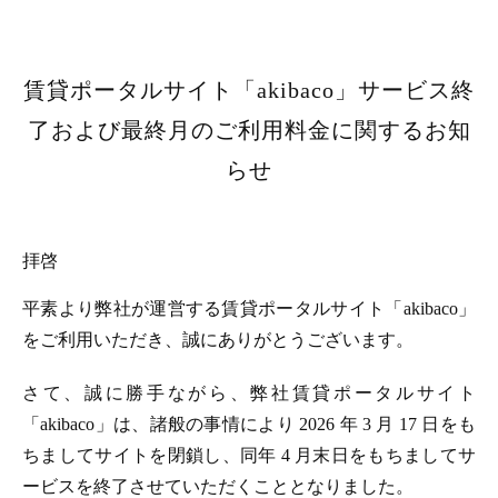
賃貸ポータルサイト「akibaco」サービス終
了および最終月のご利用料金に関するお知
らせ
拝啓
平素より弊社が運営する賃貸ポータルサイト「akibaco」
をご利用いただき、誠にありがとうございます。
さて、誠に勝手ながら、弊社賃貸ポータルサイト
「akibaco」は、諸般の事情により 2026 年 3 月 17 日をも
ちましてサイトを閉鎖し、同年 4 月末日をもちましてサ
ービスを終了させていただくこととなりました。