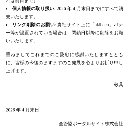
れは前日まで）
個人情報の取り扱い
: 2026 年 4 月末日までにすべて消
去いたします。
リンク削除のお願い
: 貴社サイト上に「akibaco」バナ
ー等が設置されている場合は、閉鎖日以降に削除をお願
いいたします。
重ねましてこれまでのご愛顧に感謝いたしますととも
に、皆様の今後のますますのご発展を心よりお祈り申し
上げます。
敬具
2026 年 4 月末日
全管協ポータルサイト株式会社