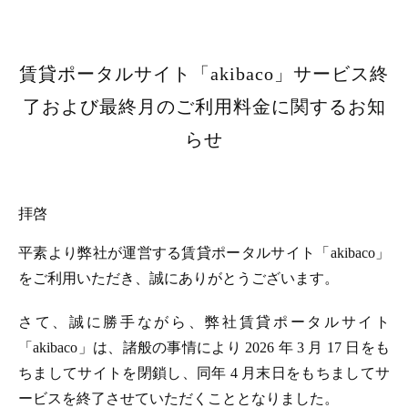
賃貸ポータルサイト「akibaco」サービス終
了および最終月のご利用料金に関するお知
らせ
拝啓
平素より弊社が運営する賃貸ポータルサイト「akibaco」
をご利用いただき、誠にありがとうございます。
さて、誠に勝手ながら、弊社賃貸ポータルサイト
「akibaco」は、諸般の事情により 2026 年 3 月 17 日をも
ちましてサイトを閉鎖し、同年 4 月末日をもちましてサ
ービスを終了させていただくこととなりました。