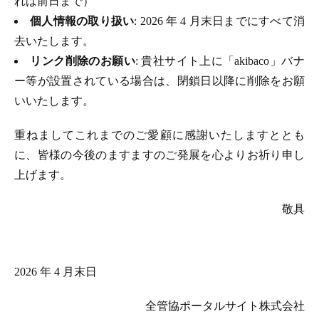
れは前日まで）
個人情報の取り扱い
: 2026 年 4 月末日までにすべて消
去いたします。
リンク削除のお願い
: 貴社サイト上に「akibaco」バナ
ー等が設置されている場合は、閉鎖日以降に削除をお願
いいたします。
重ねましてこれまでのご愛顧に感謝いたしますととも
に、皆様の今後のますますのご発展を心よりお祈り申し
上げます。
敬具
2026 年 4 月末日
全管協ポータルサイト株式会社