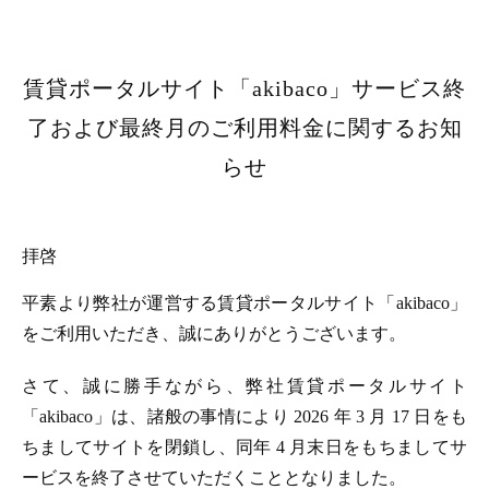
賃貸ポータルサイト「akibaco」サービス終
了および最終月のご利用料金に関するお知
らせ
拝啓
平素より弊社が運営する賃貸ポータルサイト「akibaco」
をご利用いただき、誠にありがとうございます。
さて、誠に勝手ながら、弊社賃貸ポータルサイト
「akibaco」は、諸般の事情により 2026 年 3 月 17 日をも
ちましてサイトを閉鎖し、同年 4 月末日をもちましてサ
ービスを終了させていただくこととなりました。