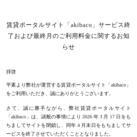
賃貸ポータルサイト「akibaco」サービス終
了および最終月のご利用料金に関するお知
らせ
拝啓
平素より弊社が運営する賃貸ポータルサイト「akibaco」
をご利用いただき、誠にありがとうございます。
さて、誠に勝手ながら、弊社賃貸ポータルサイト
「akibaco」は、諸般の事情により 2026 年 3 月 17 日をも
ちましてサイトを閉鎖し、同年 4 月末日をもちましてサ
ービスを終了させていただくこととなりました。