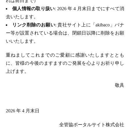
れは前日まで）
個人情報の取り扱い
: 2026 年 4 月末日までにすべて消
去いたします。
リンク削除のお願い
: 貴社サイト上に「akibaco」バナ
ー等が設置されている場合は、閉鎖日以降に削除をお願
いいたします。
重ねましてこれまでのご愛顧に感謝いたしますととも
に、皆様の今後のますますのご発展を心よりお祈り申し
上げます。
敬具
2026 年 4 月末日
全管協ポータルサイト株式会社