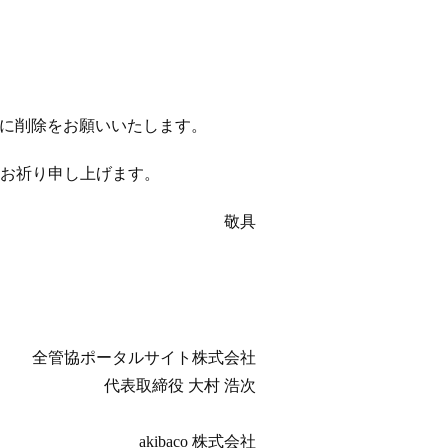
以降に削除をお願いいたします。
お祈り申し上げます。
敬具
全管協ポータルサイト株式会社
代表取締役 大村 浩次
akibaco 株式会社