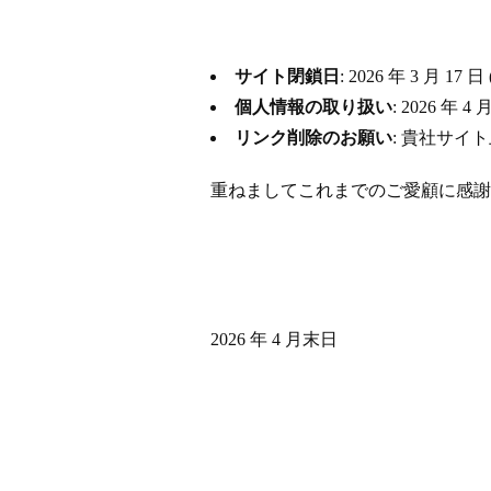
サイト閉鎖日
: 2026 年 3 月
個人情報の取り扱い
: 2026 
リンク削除のお願い
: 貴社サイ
重ねましてこれまでのご愛顧に感謝
2026 年 4 月末日