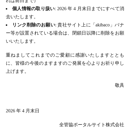
れは前日まで）
個人情報の取り扱い
: 2026 年 4 月末日までにすべて消
去いたします。
リンク削除のお願い
: 貴社サイト上に「akibaco」バナ
ー等が設置されている場合は、閉鎖日以降に削除をお願
いいたします。
重ねましてこれまでのご愛顧に感謝いたしますととも
に、皆様の今後のますますのご発展を心よりお祈り申し
上げます。
敬具
2026 年 4 月末日
全管協ポータルサイト株式会社