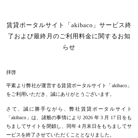
賃貸ポータルサイト「akibaco」サービス終
了および最終月のご利用料金に関するお知
らせ
拝啓
平素より弊社が運営する賃貸ポータルサイト「akibaco」
をご利用いただき、誠にありがとうございます。
さて、誠に勝手ながら、弊社賃貸ポータルサイト
「akibaco」は、諸般の事情により 2026 年 3 月 17 日をも
ちましてサイトを閉鎖し、同年 4 月末日をもちましてサ
ービスを終了させていただくこととなりました。