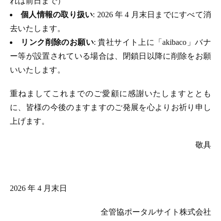
れは前日まで）
個人情報の取り扱い
: 2026 年 4 月末日までにすべて消
去いたします。
リンク削除のお願い
: 貴社サイト上に「akibaco」バナ
ー等が設置されている場合は、閉鎖日以降に削除をお願
いいたします。
重ねましてこれまでのご愛顧に感謝いたしますととも
に、皆様の今後のますますのご発展を心よりお祈り申し
上げます。
敬具
2026 年 4 月末日
全管協ポータルサイト株式会社