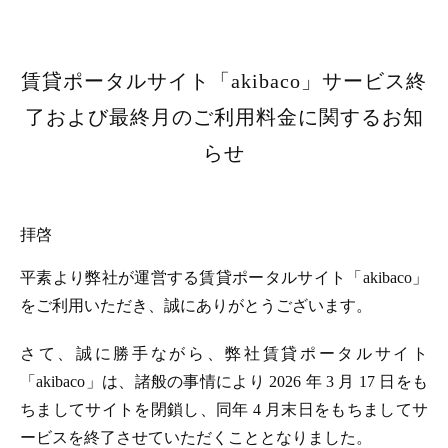
賃貸ポータルサイト「akibaco」サービス終
了および最終月のご利用料金に関するお知
らせ
拝啓
平素より弊社が運営する賃貸ポータルサイト「akibaco」
をご利用いただき、誠にありがとうございます。
さて、誠に勝手ながら、弊社賃貸ポータルサイト
「akibaco」は、諸般の事情により 2026 年 3 月 17 日をも
ちましてサイトを閉鎖し、同年 4 月末日をもちましてサ
ービスを終了させていただくこととなりました。