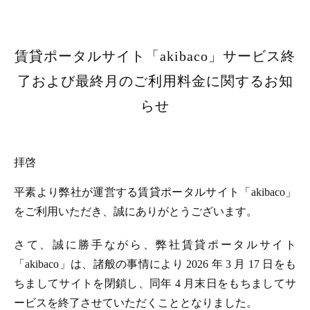
賃貸ポータルサイト「akibaco」サービス終
了および最終月のご利用料金に関するお知
らせ
拝啓
平素より弊社が運営する賃貸ポータルサイト「akibaco」
をご利用いただき、誠にありがとうございます。
さて、誠に勝手ながら、弊社賃貸ポータルサイト
「akibaco」は、諸般の事情により 2026 年 3 月 17 日をも
ちましてサイトを閉鎖し、同年 4 月末日をもちましてサ
ービスを終了させていただくこととなりました。