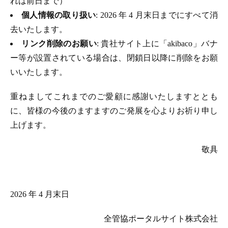
れは前日まで）
個人情報の取り扱い
: 2026 年 4 月末日までにすべて消
去いたします。
リンク削除のお願い
: 貴社サイト上に「akibaco」バナ
ー等が設置されている場合は、閉鎖日以降に削除をお願
いいたします。
重ねましてこれまでのご愛顧に感謝いたしますととも
に、皆様の今後のますますのご発展を心よりお祈り申し
上げます。
敬具
2026 年 4 月末日
全管協ポータルサイト株式会社