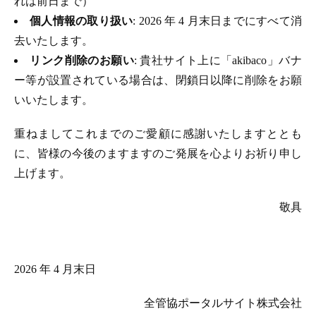
れは前日まで）
個人情報の取り扱い
: 2026 年 4 月末日までにすべて消
去いたします。
リンク削除のお願い
: 貴社サイト上に「akibaco」バナ
ー等が設置されている場合は、閉鎖日以降に削除をお願
いいたします。
重ねましてこれまでのご愛顧に感謝いたしますととも
に、皆様の今後のますますのご発展を心よりお祈り申し
上げます。
敬具
2026 年 4 月末日
全管協ポータルサイト株式会社