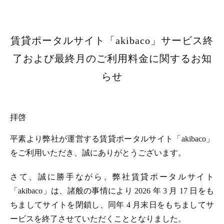
賃貸ポータルサイト「akibaco」サービス終
了および最終月のご利用料金に関するお知
らせ
拝啓
平素より弊社が運営する賃貸ポータルサイト「akibaco」
をご利用いただき、誠にありがとうございます。
さて、誠に勝手ながら、弊社賃貸ポータルサイト
「akibaco」は、諸般の事情により 2026 年 3 月 17 日をも
ちましてサイトを閉鎖し、同年 4 月末日をもちましてサ
ービスを終了させていただくこととなりました。