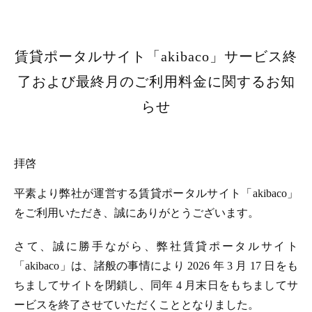
賃貸ポータルサイト「akibaco」サービス終
了および最終月のご利用料金に関するお知
らせ
拝啓
平素より弊社が運営する賃貸ポータルサイト「akibaco」
をご利用いただき、誠にありがとうございます。
さて、誠に勝手ながら、弊社賃貸ポータルサイト
「akibaco」は、諸般の事情により 2026 年 3 月 17 日をも
ちましてサイトを閉鎖し、同年 4 月末日をもちましてサ
ービスを終了させていただくこととなりました。