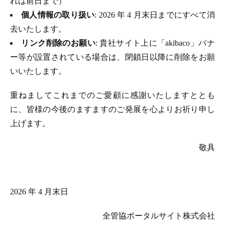
れは前日まで）
個人情報の取り扱い
: 2026 年 4 月末日までにすべて消
去いたします。
リンク削除のお願い
: 貴社サイト上に「akibaco」バナ
ー等が設置されている場合は、閉鎖日以降に削除をお願
いいたします。
重ねましてこれまでのご愛顧に感謝いたしますととも
に、皆様の今後のますますのご発展を心よりお祈り申し
上げます。
敬具
2026 年 4 月末日
全管協ポータルサイト株式会社