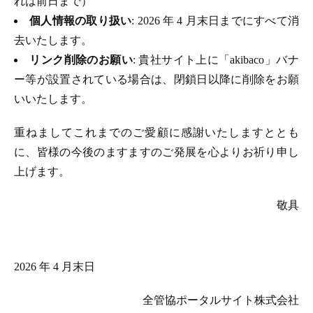
れは前日まで）
個人情報の取り扱い
: 2026 年 4 月末日までにすべて消
去いたします。
リンク削除のお願い
: 貴社サイト上に「akibaco」バナ
ー等が設置されている場合は、閉鎖日以降に削除をお願
いいたします。
重ねましてこれまでのご愛顧に感謝いたしますととも
に、皆様の今後のますますのご発展を心よりお祈り申し
上げます。
敬具
2026 年 4 月末日
全管協ポータルサイト株式会社