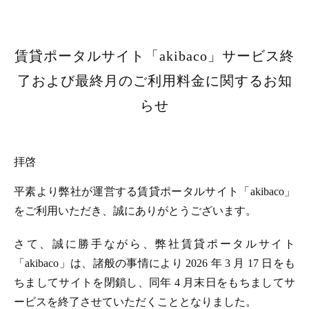
賃貸ポータルサイト「akibaco」サービス終
了および最終月のご利用料金に関するお知
らせ
拝啓
平素より弊社が運営する賃貸ポータルサイト「akibaco」
をご利用いただき、誠にありがとうございます。
さて、誠に勝手ながら、弊社賃貸ポータルサイト
「akibaco」は、諸般の事情により 2026 年 3 月 17 日をも
ちましてサイトを閉鎖し、同年 4 月末日をもちましてサ
ービスを終了させていただくこととなりました。