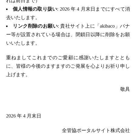
れは前日まで）
個人情報の取り扱い
: 2026 年 4 月末日までにすべて消
去いたします。
リンク削除のお願い
: 貴社サイト上に「akibaco」バナ
ー等が設置されている場合は、閉鎖日以降に削除をお願
いいたします。
重ねましてこれまでのご愛顧に感謝いたしますととも
に、皆様の今後のますますのご発展を心よりお祈り申し
上げます。
敬具
2026 年 4 月末日
全管協ポータルサイト株式会社