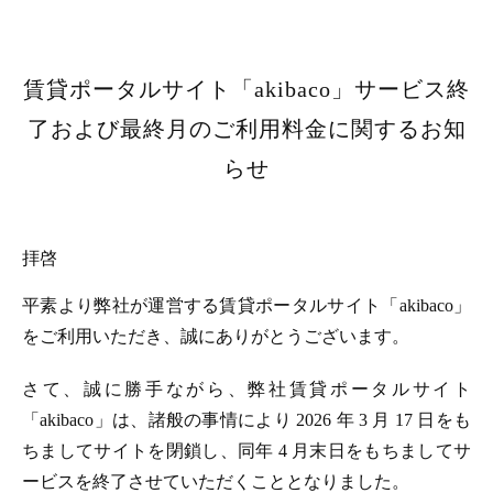
賃貸ポータルサイト「akibaco」サービス終
了および最終月のご利用料金に関するお知
らせ
拝啓
平素より弊社が運営する賃貸ポータルサイト「akibaco」
をご利用いただき、誠にありがとうございます。
さて、誠に勝手ながら、弊社賃貸ポータルサイト
「akibaco」は、諸般の事情により 2026 年 3 月 17 日をも
ちましてサイトを閉鎖し、同年 4 月末日をもちましてサ
ービスを終了させていただくこととなりました。