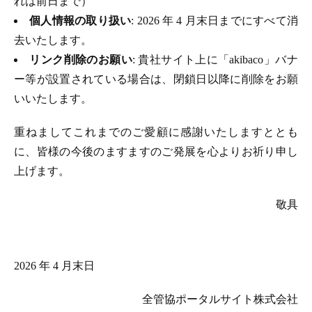
れは前日まで）
個人情報の取り扱い
: 2026 年 4 月末日までにすべて消
去いたします。
リンク削除のお願い
: 貴社サイト上に「akibaco」バナ
ー等が設置されている場合は、閉鎖日以降に削除をお願
いいたします。
重ねましてこれまでのご愛顧に感謝いたしますととも
に、皆様の今後のますますのご発展を心よりお祈り申し
上げます。
敬具
2026 年 4 月末日
全管協ポータルサイト株式会社