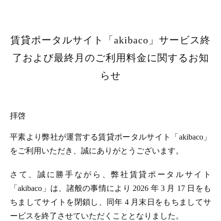
賃貸ポータルサイト「akibaco」サービス終
了および最終月のご利用料金に関するお知
らせ
拝啓
平素より弊社が運営する賃貸ポータルサイト「akibaco」
をご利用いただき、誠にありがとうございます。
さて、誠に勝手ながら、弊社賃貸ポータルサイト
「akibaco」は、諸般の事情により 2026 年 3 月 17 日をも
ちましてサイトを閉鎖し、同年 4 月末日をもちましてサ
ービスを終了させていただくこととなりました。