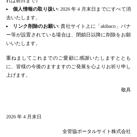
れは前日まで）
個人情報の取り扱い
: 2026 年 4 月末日までにすべて消
去いたします。
リンク削除のお願い
: 貴社サイト上に「akibaco」バナ
ー等が設置されている場合は、閉鎖日以降に削除をお願
いいたします。
重ねましてこれまでのご愛顧に感謝いたしますととも
に、皆様の今後のますますのご発展を心よりお祈り申し
上げます。
敬具
2026 年 4 月末日
全管協ポータルサイト株式会社