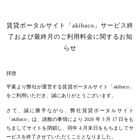
賃貸ポータルサイト「akibaco」サービス終
了および最終月のご利用料金に関するお知
らせ
拝啓
平素より弊社が運営する賃貸ポータルサイト「akibaco」
をご利用いただき、誠にありがとうございます。
さて、誠に勝手ながら、弊社賃貸ポータルサイト
「akibaco」は、諸般の事情により 2026 年 3 月 17 日をも
ちましてサイトを閉鎖し、同年 4 月末日をもちましてサ
ービスを終了させていただくこととなりました。