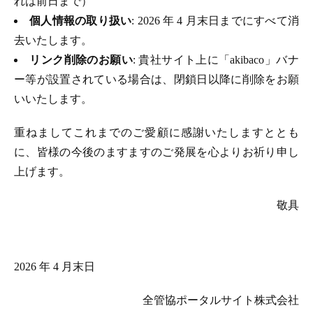
れは前日まで）
個人情報の取り扱い
: 2026 年 4 月末日までにすべて消
去いたします。
リンク削除のお願い
: 貴社サイト上に「akibaco」バナ
ー等が設置されている場合は、閉鎖日以降に削除をお願
いいたします。
重ねましてこれまでのご愛顧に感謝いたしますととも
に、皆様の今後のますますのご発展を心よりお祈り申し
上げます。
敬具
2026 年 4 月末日
全管協ポータルサイト株式会社