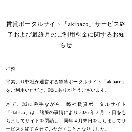
賃貸ポータルサイト「akibaco」サービス終
了および最終月のご利用料金に関するお知
らせ
拝啓
平素より弊社が運営する賃貸ポータルサイト「akibaco」
をご利用いただき、誠にありがとうございます。
さて、誠に勝手ながら、弊社賃貸ポータルサイト
「akibaco」は、諸般の事情により 2026 年 3 月 17 日をも
ちましてサイトを閉鎖し、同年 4 月末日をもちましてサ
ービスを終了させていただくこととなりました。