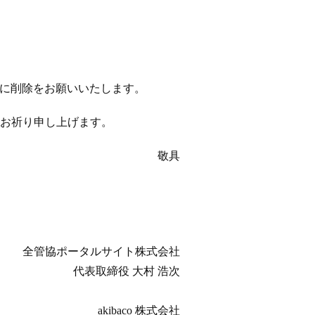
以降に削除をお願いいたします。
お祈り申し上げます。
敬具
全管協ポータルサイト株式会社
代表取締役 大村 浩次
akibaco 株式会社