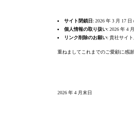
サイト閉鎖日
: 2026 年 3 月
個人情報の取り扱い
: 2026 
リンク削除のお願い
: 貴社サイ
重ねましてこれまでのご愛顧に感謝
2026 年 4 月末日