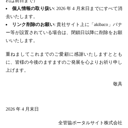
れは前日まで）
個人情報の取り扱い
: 2026 年 4 月末日までにすべて消
去いたします。
リンク削除のお願い
: 貴社サイト上に「akibaco」バナ
ー等が設置されている場合は、閉鎖日以降に削除をお願
いいたします。
重ねましてこれまでのご愛顧に感謝いたしますととも
に、皆様の今後のますますのご発展を心よりお祈り申し
上げます。
敬具
2026 年 4 月末日
全管協ポータルサイト株式会社