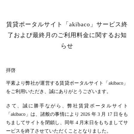
賃貸ポータルサイト「akibaco」サービス終
了および最終月のご利用料金に関するお知
らせ
拝啓
平素より弊社が運営する賃貸ポータルサイト「akibaco」
をご利用いただき、誠にありがとうございます。
さて、誠に勝手ながら、弊社賃貸ポータルサイト
「akibaco」は、諸般の事情により 2026 年 3 月 17 日をも
ちましてサイトを閉鎖し、同年 4 月末日をもちましてサ
ービスを終了させていただくこととなりました。