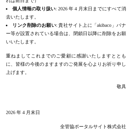
れは前日まで）
個人情報の取り扱い
: 2026 年 4 月末日までにすべて消
去いたします。
リンク削除のお願い
: 貴社サイト上に「akibaco」バナ
ー等が設置されている場合は、閉鎖日以降に削除をお願
いいたします。
重ねましてこれまでのご愛顧に感謝いたしますととも
に、皆様の今後のますますのご発展を心よりお祈り申し
上げます。
敬具
2026 年 4 月末日
全管協ポータルサイト株式会社