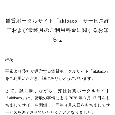
賃貸ポータルサイト「akibaco」サービス終
了および最終月のご利用料金に関するお知
らせ
拝啓
平素より弊社が運営する賃貸ポータルサイト「akibaco」
をご利用いただき、誠にありがとうございます。
さて、誠に勝手ながら、弊社賃貸ポータルサイト
「akibaco」は、諸般の事情により 2026 年 3 月 17 日をも
ちましてサイトを閉鎖し、同年 4 月末日をもちましてサ
ービスを終了させていただくこととなりました。