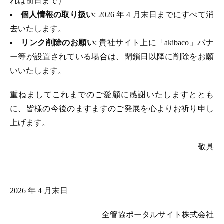
れは前日まで）
個人情報の取り扱い
: 2026 年 4 月末日までにすべて消
去いたします。
リンク削除のお願い
: 貴社サイト上に「akibaco」バナ
ー等が設置されている場合は、閉鎖日以降に削除をお願
いいたします。
重ねましてこれまでのご愛顧に感謝いたしますととも
に、皆様の今後のますますのご発展を心よりお祈り申し
上げます。
敬具
2026 年 4 月末日
全管協ポータルサイト株式会社