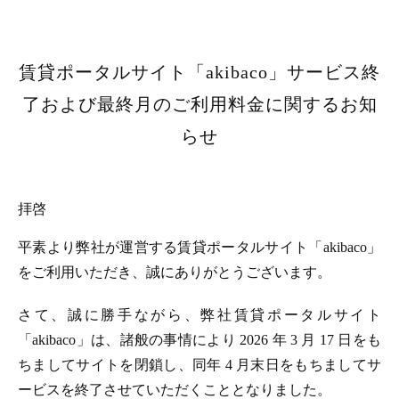
賃貸ポータルサイト「akibaco」サービス終
了および最終月のご利用料金に関するお知
らせ
拝啓
平素より弊社が運営する賃貸ポータルサイト「akibaco」
をご利用いただき、誠にありがとうございます。
さて、誠に勝手ながら、弊社賃貸ポータルサイト
「akibaco」は、諸般の事情により 2026 年 3 月 17 日をも
ちましてサイトを閉鎖し、同年 4 月末日をもちましてサ
ービスを終了させていただくこととなりました。