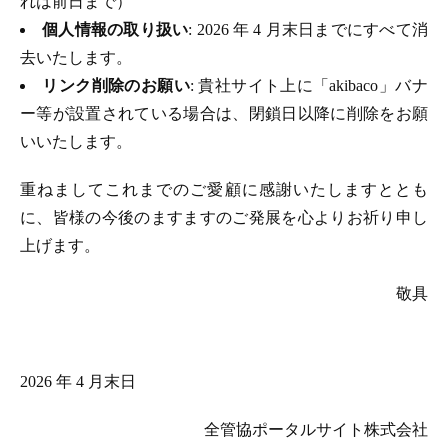
れは前日まで）
個人情報の取り扱い
: 2026 年 4 月末日までにすべて消
去いたします。
リンク削除のお願い
: 貴社サイト上に「akibaco」バナ
ー等が設置されている場合は、閉鎖日以降に削除をお願
いいたします。
重ねましてこれまでのご愛顧に感謝いたしますととも
に、皆様の今後のますますのご発展を心よりお祈り申し
上げます。
敬具
2026 年 4 月末日
全管協ポータルサイト株式会社