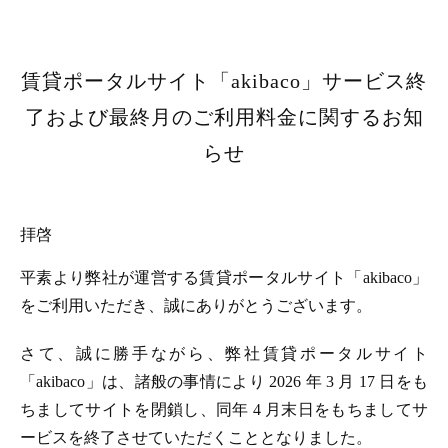
賃貸ポータルサイト「akibaco」サービス終
了および最終月のご利用料金に関するお知
らせ
拝啓
平素より弊社が運営する賃貸ポータルサイト「akibaco」
をご利用いただき、誠にありがとうございます。
さて、誠に勝手ながら、弊社賃貸ポータルサイト
「akibaco」は、諸般の事情により 2026 年 3 月 17 日をも
ちましてサイトを閉鎖し、同年 4 月末日をもちましてサ
ービスを終了させていただくこととなりました。