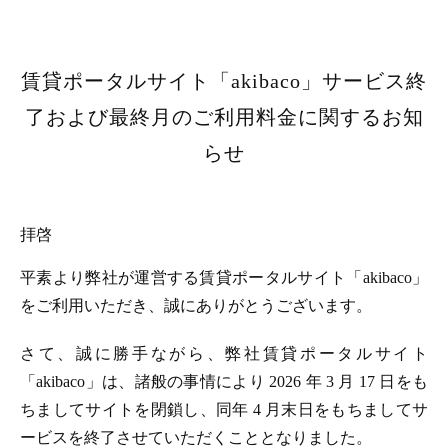
賃貸ポータルサイト「akibaco」サービス終
了および最終月のご利用料金に関するお知
らせ
拝啓
平素より弊社が運営する賃貸ポータルサイト「akibaco」
をご利用いただき、誠にありがとうございます。
さて、誠に勝手ながら、弊社賃貸ポータルサイト
「akibaco」は、諸般の事情により 2026 年 3 月 17 日をも
ちましてサイトを閉鎖し、同年 4 月末日をもちましてサ
ービスを終了させていただくこととなりました。