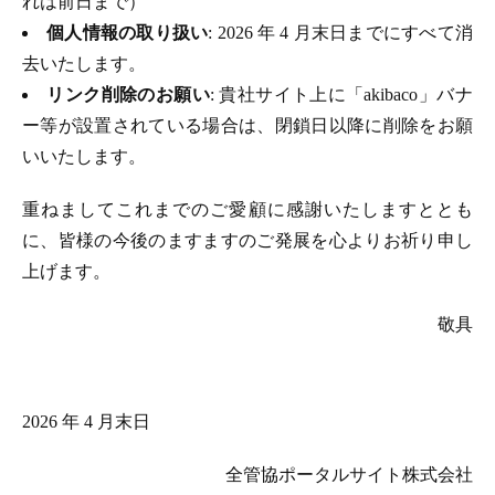
れは前日まで）
個人情報の取り扱い
: 2026 年 4 月末日までにすべて消
去いたします。
リンク削除のお願い
: 貴社サイト上に「akibaco」バナ
ー等が設置されている場合は、閉鎖日以降に削除をお願
いいたします。
重ねましてこれまでのご愛顧に感謝いたしますととも
に、皆様の今後のますますのご発展を心よりお祈り申し
上げます。
敬具
2026 年 4 月末日
全管協ポータルサイト株式会社