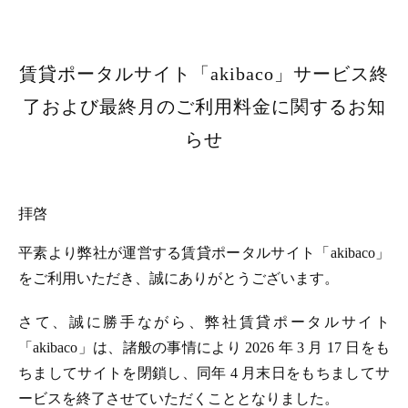
賃貸ポータルサイト「akibaco」サービス終
了および最終月のご利用料金に関するお知
らせ
拝啓
平素より弊社が運営する賃貸ポータルサイト「akibaco」
をご利用いただき、誠にありがとうございます。
さて、誠に勝手ながら、弊社賃貸ポータルサイト
「akibaco」は、諸般の事情により 2026 年 3 月 17 日をも
ちましてサイトを閉鎖し、同年 4 月末日をもちましてサ
ービスを終了させていただくこととなりました。