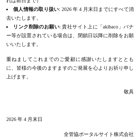
れは前日まで）
個人情報の取り扱い
: 2026 年 4 月末日までにすべて消
去いたします。
リンク削除のお願い
: 貴社サイト上に「akibaco」バナ
ー等が設置されている場合は、閉鎖日以降に削除をお願
いいたします。
重ねましてこれまでのご愛顧に感謝いたしますととも
に、皆様の今後のますますのご発展を心よりお祈り申し
上げます。
敬具
2026 年 4 月末日
全管協ポータルサイト株式会社