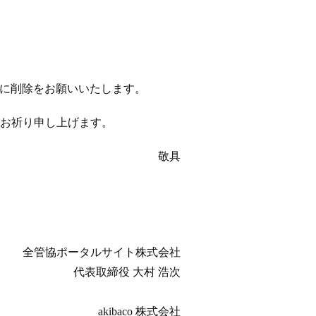
以降に削除をお願いいたします。
お祈り申し上げます。
敬具
全管協ポータルサイト株式会社
代表取締役 大村 浩次
akibaco 株式会社