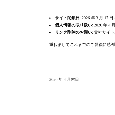
サイト閉鎖日
: 2026 年 3 月
個人情報の取り扱い
: 2026 
リンク削除のお願い
: 貴社サイ
重ねましてこれまでのご愛顧に感謝
2026 年 4 月末日