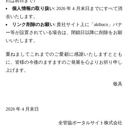
れは前日まで）
個人情報の取り扱い
: 2026 年 4 月末日までにすべて消
去いたします。
リンク削除のお願い
: 貴社サイト上に「akibaco」バナ
ー等が設置されている場合は、閉鎖日以降に削除をお願
いいたします。
重ねましてこれまでのご愛顧に感謝いたしますととも
に、皆様の今後のますますのご発展を心よりお祈り申し
上げます。
敬具
2026 年 4 月末日
全管協ポータルサイト株式会社