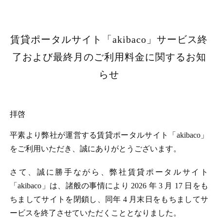
賃貸ポータルサイト「akibaco」サービス終
了および最終月のご利用料金に関するお知
らせ
拝啓
平素より弊社が運営する賃貸ポータルサイト「akibaco」
をご利用いただき、誠にありがとうございます。
さて、誠に勝手ながら、弊社賃貸ポータルサイト
「akibaco」は、諸般の事情により 2026 年 3 月 17 日をも
ちましてサイトを閉鎖し、同年 4 月末日をもちましてサ
ービスを終了させていただくこととなりました。