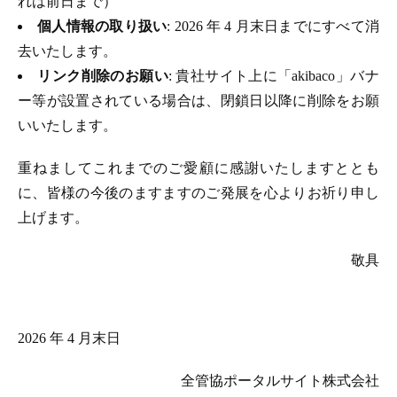
れは前日まで）
個人情報の取り扱い
: 2026 年 4 月末日までにすべて消
去いたします。
リンク削除のお願い
: 貴社サイト上に「akibaco」バナ
ー等が設置されている場合は、閉鎖日以降に削除をお願
いいたします。
重ねましてこれまでのご愛顧に感謝いたしますととも
に、皆様の今後のますますのご発展を心よりお祈り申し
上げます。
敬具
2026 年 4 月末日
全管協ポータルサイト株式会社