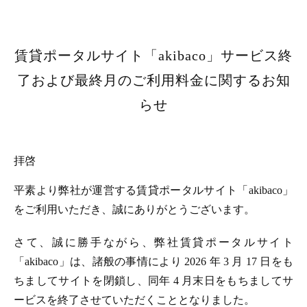
賃貸ポータルサイト「akibaco」サービス終
了および最終月のご利用料金に関するお知
らせ
拝啓
平素より弊社が運営する賃貸ポータルサイト「akibaco」
をご利用いただき、誠にありがとうございます。
さて、誠に勝手ながら、弊社賃貸ポータルサイト
「akibaco」は、諸般の事情により 2026 年 3 月 17 日をも
ちましてサイトを閉鎖し、同年 4 月末日をもちましてサ
ービスを終了させていただくこととなりました。