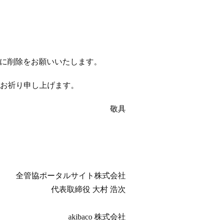
以降に削除をお願いいたします。
お祈り申し上げます。
敬具
全管協ポータルサイト株式会社
代表取締役 大村 浩次
akibaco 株式会社