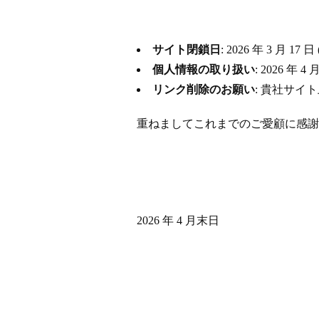
サイト閉鎖日
: 2026 年 3 月
個人情報の取り扱い
: 2026 
リンク削除のお願い
: 貴社サイ
重ねましてこれまでのご愛顧に感謝
2026 年 4 月末日