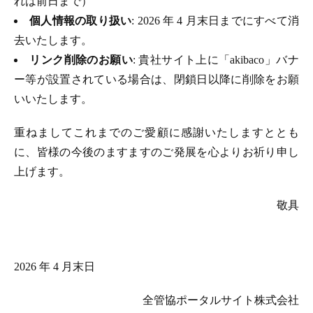
れは前日まで）
個人情報の取り扱い
: 2026 年 4 月末日までにすべて消
去いたします。
リンク削除のお願い
: 貴社サイト上に「akibaco」バナ
ー等が設置されている場合は、閉鎖日以降に削除をお願
いいたします。
重ねましてこれまでのご愛顧に感謝いたしますととも
に、皆様の今後のますますのご発展を心よりお祈り申し
上げます。
敬具
2026 年 4 月末日
全管協ポータルサイト株式会社