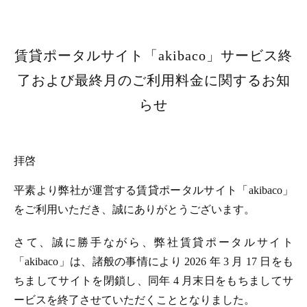
賃貸ポータルサイト「akibaco」サービス終
了および最終月のご利用料金に関するお知
らせ
拝啓
平素より弊社が運営する賃貸ポータルサイト「akibaco」
をご利用いただき、誠にありがとうございます。
さて、誠に勝手ながら、弊社賃貸ポータルサイト
「akibaco」は、諸般の事情により 2026 年 3 月 17 日をも
ちましてサイトを閉鎖し、同年 4 月末日をもちましてサ
ービスを終了させていただくこととなりました。