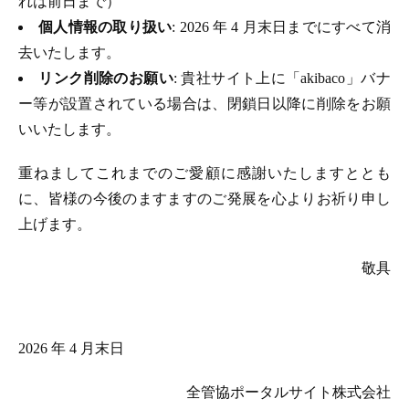
れは前日まで）
個人情報の取り扱い
: 2026 年 4 月末日までにすべて消
去いたします。
リンク削除のお願い
: 貴社サイト上に「akibaco」バナ
ー等が設置されている場合は、閉鎖日以降に削除をお願
いいたします。
重ねましてこれまでのご愛顧に感謝いたしますととも
に、皆様の今後のますますのご発展を心よりお祈り申し
上げます。
敬具
2026 年 4 月末日
全管協ポータルサイト株式会社