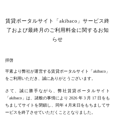
賃貸ポータルサイト「akibaco」サービス終
了および最終月のご利用料金に関するお知
らせ
拝啓
平素より弊社が運営する賃貸ポータルサイト「akibaco」
をご利用いただき、誠にありがとうございます。
さて、誠に勝手ながら、弊社賃貸ポータルサイト
「akibaco」は、諸般の事情により 2026 年 3 月 17 日をも
ちましてサイトを閉鎖し、同年 4 月末日をもちましてサ
ービスを終了させていただくこととなりました。