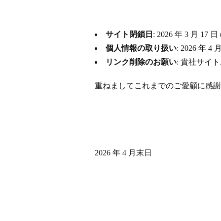
サイト閉鎖日
: 2026 年 3 月
個人情報の取り扱い
: 2026 
リンク削除のお願い
: 貴社サイ
重ねましてこれまでのご愛顧に感謝
2026 年 4 月末日