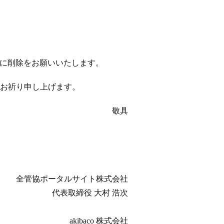
以降に削除をお願いいたします。
お祈り申し上げます。
敬具
全管協ポータルサイト株式会社
代表取締役 大村 浩次
akibaco 株式会社