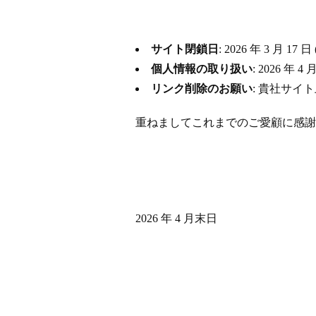
サイト閉鎖日
: 2026 年 3 月
個人情報の取り扱い
: 2026 
リンク削除のお願い
: 貴社サイ
重ねましてこれまでのご愛顧に感謝
2026 年 4 月末日