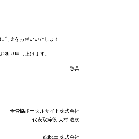
以降に削除をお願いいたします。
お祈り申し上げます。
敬具
全管協ポータルサイト株式会社
代表取締役 大村 浩次
akibaco 株式会社