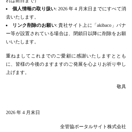
れは前日まで）
個人情報の取り扱い
: 2026 年 4 月末日までにすべて消
去いたします。
リンク削除のお願い
: 貴社サイト上に「akibaco」バナ
ー等が設置されている場合は、閉鎖日以降に削除をお願
いいたします。
重ねましてこれまでのご愛顧に感謝いたしますととも
に、皆様の今後のますますのご発展を心よりお祈り申し
上げます。
敬具
2026 年 4 月末日
全管協ポータルサイト株式会社