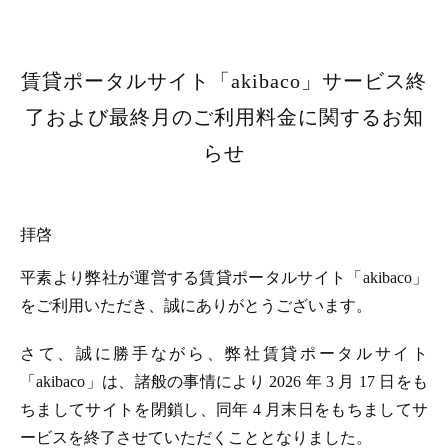
賃貸ポータルサイト「akibaco」サービス終
了および最終月のご利用料金に関するお知
らせ
拝啓
平素より弊社が運営する賃貸ポータルサイト「akibaco」
をご利用いただき、誠にありがとうございます。
さて、誠に勝手ながら、弊社賃貸ポータルサイト
「akibaco」は、諸般の事情により 2026 年 3 月 17 日をも
ちましてサイトを閉鎖し、同年 4 月末日をもちましてサ
ービスを終了させていただくこととなりました。