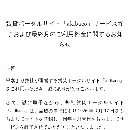
賃貸ポータルサイト「akibaco」サービス終
了および最終月のご利用料金に関するお知
らせ
拝啓
平素より弊社が運営する賃貸ポータルサイト「akibaco」
をご利用いただき、誠にありがとうございます。
さて、誠に勝手ながら、弊社賃貸ポータルサイト
「akibaco」は、諸般の事情により 2026 年 3 月 17 日をも
ちましてサイトを閉鎖し、同年 4 月末日をもちましてサ
ービスを終了させていただくこととなりました。