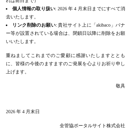
れは前日まで）
個人情報の取り扱い
: 2026 年 4 月末日までにすべて消
去いたします。
リンク削除のお願い
: 貴社サイト上に「akibaco」バナ
ー等が設置されている場合は、閉鎖日以降に削除をお願
いいたします。
重ねましてこれまでのご愛顧に感謝いたしますととも
に、皆様の今後のますますのご発展を心よりお祈り申し
上げます。
敬具
2026 年 4 月末日
全管協ポータルサイト株式会社