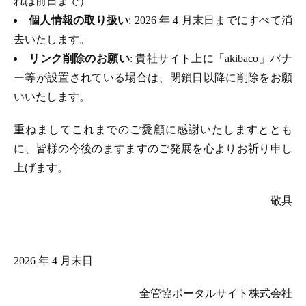
れは前日まで）
個人情報の取り扱い
: 2026 年 4 月末日までにすべて消
去いたします。
リンク削除のお願い
: 貴社サイト上に「akibaco」バナ
ー等が設置されている場合は、閉鎖日以降に削除をお願
いいたします。
重ねましてこれまでのご愛顧に感謝いたしますととも
に、皆様の今後のますますのご発展を心よりお祈り申し
上げます。
敬具
2026 年 4 月末日
全管協ポータルサイト株式会社