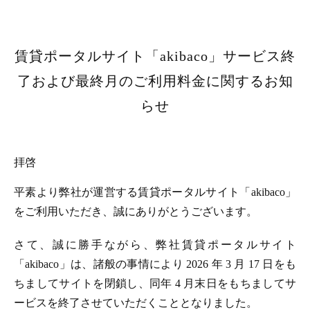
賃貸ポータルサイト「akibaco」サービス終
了および最終月のご利用料金に関するお知
らせ
拝啓
平素より弊社が運営する賃貸ポータルサイト「akibaco」
をご利用いただき、誠にありがとうございます。
さて、誠に勝手ながら、弊社賃貸ポータルサイト
「akibaco」は、諸般の事情により 2026 年 3 月 17 日をも
ちましてサイトを閉鎖し、同年 4 月末日をもちましてサ
ービスを終了させていただくこととなりました。