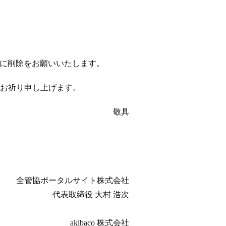
以降に削除をお願いいたします。
お祈り申し上げます。
敬具
全管協ポータルサイト株式会社
代表取締役 大村 浩次
akibaco 株式会社