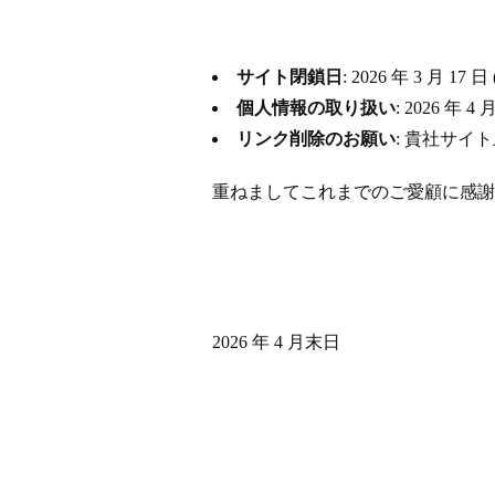
サイト閉鎖日
: 2026 年 3 月
個人情報の取り扱い
: 2026 
リンク削除のお願い
: 貴社サイ
重ねましてこれまでのご愛顧に感謝
2026 年 4 月末日