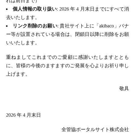
れは前日まで）
個人情報の取り扱い
: 2026 年 4 月末日までにすべて消
去いたします。
リンク削除のお願い
: 貴社サイト上に「akibaco」バナ
ー等が設置されている場合は、閉鎖日以降に削除をお願
いいたします。
重ねましてこれまでのご愛顧に感謝いたしますととも
に、皆様の今後のますますのご発展を心よりお祈り申し
上げます。
敬具
2026 年 4 月末日
全管協ポータルサイト株式会社