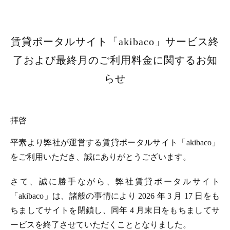
賃貸ポータルサイト「akibaco」サービス終
了および最終月のご利用料金に関するお知
らせ
拝啓
平素より弊社が運営する賃貸ポータルサイト「akibaco」
をご利用いただき、誠にありがとうございます。
さて、誠に勝手ながら、弊社賃貸ポータルサイト
「akibaco」は、諸般の事情により 2026 年 3 月 17 日をも
ちましてサイトを閉鎖し、同年 4 月末日をもちましてサ
ービスを終了させていただくこととなりました。