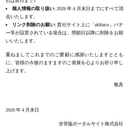
れは前日まで）
個人情報の取り扱い
: 2026 年 4 月末日までにすべて消
去いたします。
リンク削除のお願い
: 貴社サイト上に「akibaco」バナ
ー等が設置されている場合は、閉鎖日以降に削除をお願
いいたします。
重ねましてこれまでのご愛顧に感謝いたしますととも
に、皆様の今後のますますのご発展を心よりお祈り申し
上げます。
敬具
2026 年 4 月末日
全管協ポータルサイト株式会社