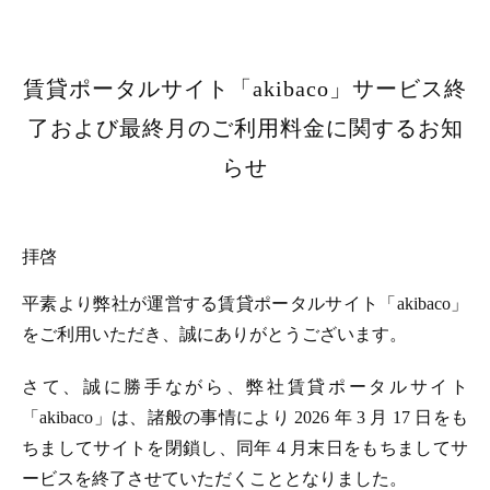
賃貸ポータルサイト「akibaco」サービス終
了および最終月のご利用料金に関するお知
らせ
拝啓
平素より弊社が運営する賃貸ポータルサイト「akibaco」
をご利用いただき、誠にありがとうございます。
さて、誠に勝手ながら、弊社賃貸ポータルサイト
「akibaco」は、諸般の事情により 2026 年 3 月 17 日をも
ちましてサイトを閉鎖し、同年 4 月末日をもちましてサ
ービスを終了させていただくこととなりました。