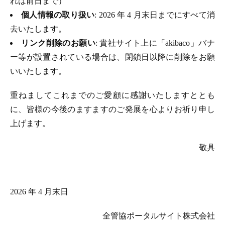
れは前日まで）
個人情報の取り扱い
: 2026 年 4 月末日までにすべて消
去いたします。
リンク削除のお願い
: 貴社サイト上に「akibaco」バナ
ー等が設置されている場合は、閉鎖日以降に削除をお願
いいたします。
重ねましてこれまでのご愛顧に感謝いたしますととも
に、皆様の今後のますますのご発展を心よりお祈り申し
上げます。
敬具
2026 年 4 月末日
全管協ポータルサイト株式会社