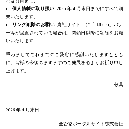
れは前日まで）
個人情報の取り扱い
: 2026 年 4 月末日までにすべて消
去いたします。
リンク削除のお願い
: 貴社サイト上に「akibaco」バナ
ー等が設置されている場合は、閉鎖日以降に削除をお願
いいたします。
重ねましてこれまでのご愛顧に感謝いたしますととも
に、皆様の今後のますますのご発展を心よりお祈り申し
上げます。
敬具
2026 年 4 月末日
全管協ポータルサイト株式会社