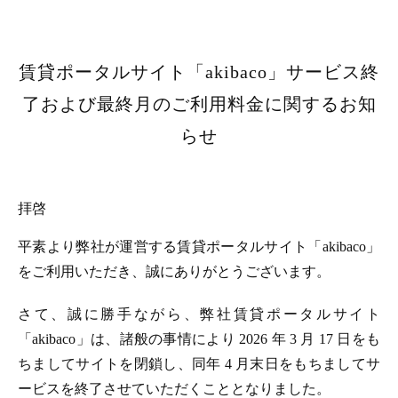
賃貸ポータルサイト「akibaco」サービス終
了および最終月のご利用料金に関するお知
らせ
拝啓
平素より弊社が運営する賃貸ポータルサイト「akibaco」
をご利用いただき、誠にありがとうございます。
さて、誠に勝手ながら、弊社賃貸ポータルサイト
「akibaco」は、諸般の事情により 2026 年 3 月 17 日をも
ちましてサイトを閉鎖し、同年 4 月末日をもちましてサ
ービスを終了させていただくこととなりました。