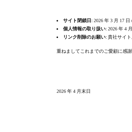
サイト閉鎖日
: 2026 年 3 月
個人情報の取り扱い
: 2026 
リンク削除のお願い
: 貴社サイ
重ねましてこれまでのご愛顧に感謝
2026 年 4 月末日