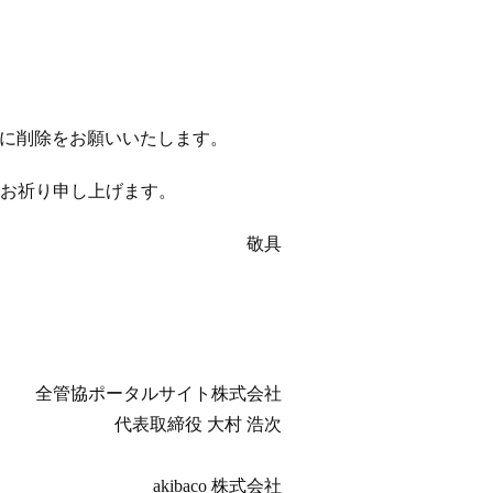
以降に削除をお願いいたします。
お祈り申し上げます。
敬具
全管協ポータルサイト株式会社
代表取締役 大村 浩次
akibaco 株式会社