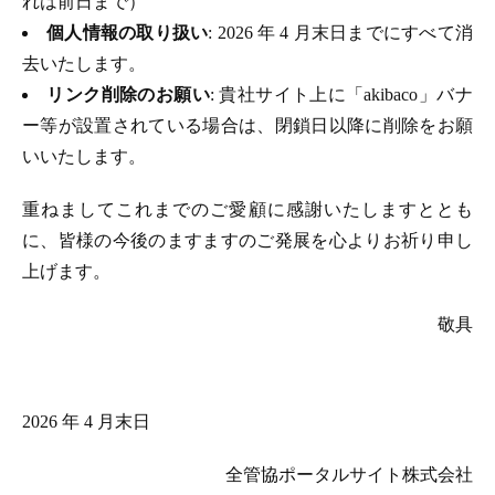
れは前日まで）
個人情報の取り扱い
: 2026 年 4 月末日までにすべて消
去いたします。
リンク削除のお願い
: 貴社サイト上に「akibaco」バナ
ー等が設置されている場合は、閉鎖日以降に削除をお願
いいたします。
重ねましてこれまでのご愛顧に感謝いたしますととも
に、皆様の今後のますますのご発展を心よりお祈り申し
上げます。
敬具
2026 年 4 月末日
全管協ポータルサイト株式会社