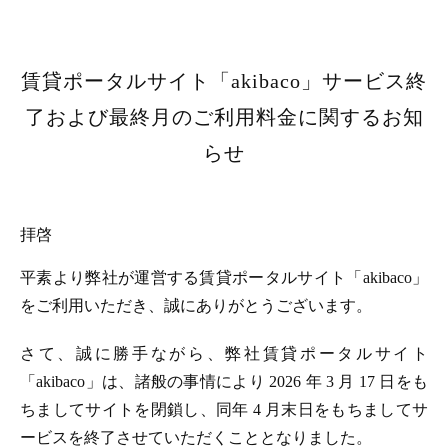
賃貸ポータルサイト「akibaco」サービス終
了および最終月のご利用料金に関するお知
らせ
拝啓
平素より弊社が運営する賃貸ポータルサイト「akibaco」
をご利用いただき、誠にありがとうございます。
さて、誠に勝手ながら、弊社賃貸ポータルサイト
「akibaco」は、諸般の事情により 2026 年 3 月 17 日をも
ちましてサイトを閉鎖し、同年 4 月末日をもちましてサ
ービスを終了させていただくこととなりました。