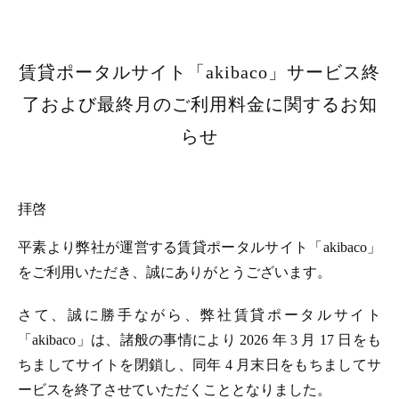
賃貸ポータルサイト「akibaco」サービス終
了および最終月のご利用料金に関するお知
らせ
拝啓
平素より弊社が運営する賃貸ポータルサイト「akibaco」
をご利用いただき、誠にありがとうございます。
さて、誠に勝手ながら、弊社賃貸ポータルサイト
「akibaco」は、諸般の事情により 2026 年 3 月 17 日をも
ちましてサイトを閉鎖し、同年 4 月末日をもちましてサ
ービスを終了させていただくこととなりました。