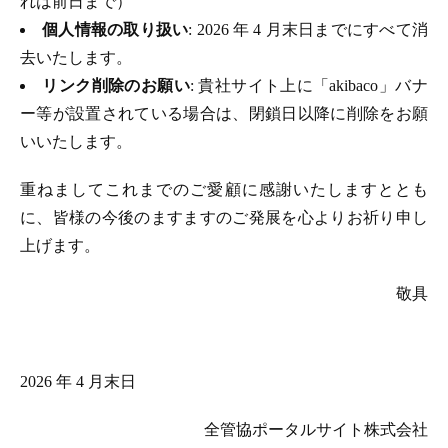
れは前日まで）
個人情報の取り扱い
: 2026 年 4 月末日までにすべて消
去いたします。
リンク削除のお願い
: 貴社サイト上に「akibaco」バナ
ー等が設置されている場合は、閉鎖日以降に削除をお願
いいたします。
重ねましてこれまでのご愛顧に感謝いたしますととも
に、皆様の今後のますますのご発展を心よりお祈り申し
上げます。
敬具
2026 年 4 月末日
全管協ポータルサイト株式会社