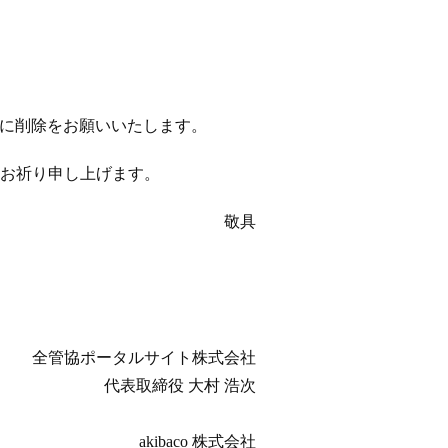
以降に削除をお願いいたします。
お祈り申し上げます。
敬具
全管協ポータルサイト株式会社
代表取締役 大村 浩次
akibaco 株式会社