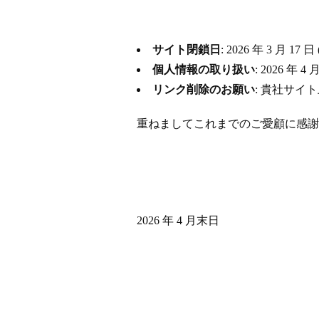
サイト閉鎖日
: 2026 年 3 月
個人情報の取り扱い
: 2026 
リンク削除のお願い
: 貴社サイ
重ねましてこれまでのご愛顧に感謝
2026 年 4 月末日