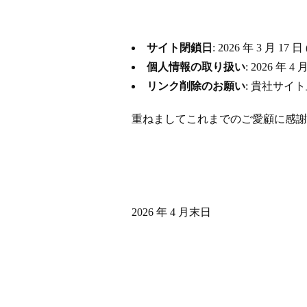
サイト閉鎖日
: 2026 年 3 月
個人情報の取り扱い
: 2026 
リンク削除のお願い
: 貴社サイ
重ねましてこれまでのご愛顧に感謝
2026 年 4 月末日