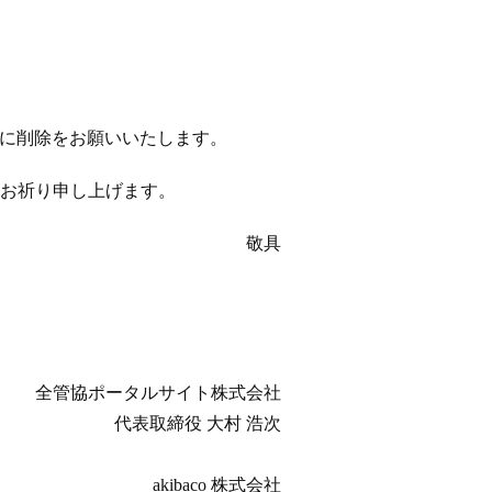
以降に削除をお願いいたします。
お祈り申し上げます。
敬具
全管協ポータルサイト株式会社
代表取締役 大村 浩次
akibaco 株式会社