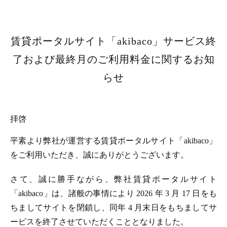
賃貸ポータルサイト「akibaco」サービス終
了および最終月のご利用料金に関するお知
らせ
拝啓
平素より弊社が運営する賃貸ポータルサイト「akibaco」
をご利用いただき、誠にありがとうございます。
さて、誠に勝手ながら、弊社賃貸ポータルサイト
「akibaco」は、諸般の事情により 2026 年 3 月 17 日をも
ちましてサイトを閉鎖し、同年 4 月末日をもちましてサ
ービスを終了させていただくこととなりました。