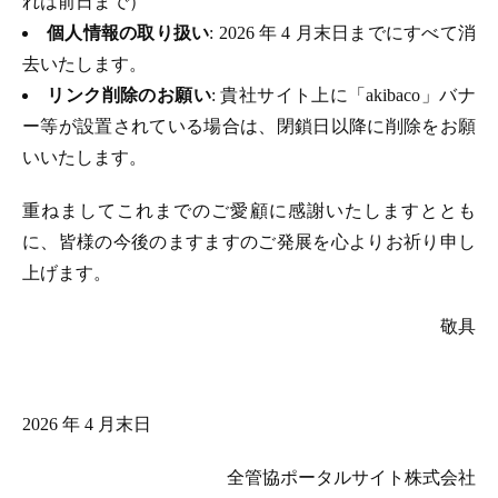
れは前日まで）
個人情報の取り扱い
: 2026 年 4 月末日までにすべて消
去いたします。
リンク削除のお願い
: 貴社サイト上に「akibaco」バナ
ー等が設置されている場合は、閉鎖日以降に削除をお願
いいたします。
重ねましてこれまでのご愛顧に感謝いたしますととも
に、皆様の今後のますますのご発展を心よりお祈り申し
上げます。
敬具
2026 年 4 月末日
全管協ポータルサイト株式会社