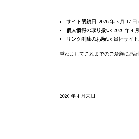
サイト閉鎖日
: 2026 年 3 月
個人情報の取り扱い
: 2026 
リンク削除のお願い
: 貴社サイ
重ねましてこれまでのご愛顧に感謝
2026 年 4 月末日