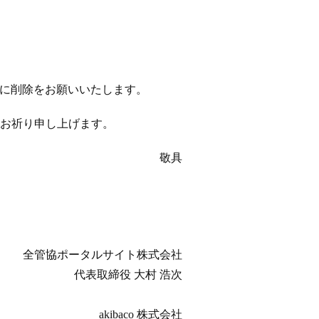
以降に削除をお願いいたします。
お祈り申し上げます。
敬具
全管協ポータルサイト株式会社
代表取締役 大村 浩次
akibaco 株式会社