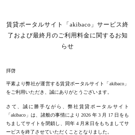
賃貸ポータルサイト「akibaco」サービス終
了および最終月のご利用料金に関するお知
らせ
拝啓
平素より弊社が運営する賃貸ポータルサイト「akibaco」
をご利用いただき、誠にありがとうございます。
さて、誠に勝手ながら、弊社賃貸ポータルサイト
「akibaco」は、諸般の事情により 2026 年 3 月 17 日をも
ちましてサイトを閉鎖し、同年 4 月末日をもちましてサ
ービスを終了させていただくこととなりました。