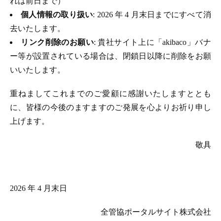
れは前日まで）
個人情報の取り扱い
: 2026 年 4 月末日までにすべて消
去いたします。
リンク削除のお願い
: 貴社サイト上に「akibaco」バナ
ー等が設置されている場合は、閉鎖日以降に削除をお願
いいたします。
重ねましてこれまでのご愛顧に感謝いたしますととも
に、皆様の今後のますますのご発展を心よりお祈り申し
上げます。
敬具
2026 年 4 月末日
全管協ポータルサイト株式会社