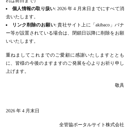
れは前日まで）
個人情報の取り扱い
: 2026 年 4 月末日までにすべて消
去いたします。
リンク削除のお願い
: 貴社サイト上に「akibaco」バナ
ー等が設置されている場合は、閉鎖日以降に削除をお願
いいたします。
重ねましてこれまでのご愛顧に感謝いたしますととも
に、皆様の今後のますますのご発展を心よりお祈り申し
上げます。
敬具
2026 年 4 月末日
全管協ポータルサイト株式会社