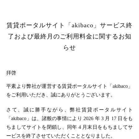
賃貸ポータルサイト「akibaco」サービス終
了および最終月のご利用料金に関するお知
らせ
拝啓
平素より弊社が運営する賃貸ポータルサイト「akibaco」
をご利用いただき、誠にありがとうございます。
さて、誠に勝手ながら、弊社賃貸ポータルサイト
「akibaco」は、諸般の事情により 2026 年 3 月 17 日をも
ちましてサイトを閉鎖し、同年 4 月末日をもちましてサ
ービスを終了させていただくこととなりました。