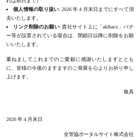
れは前日まで）
個人情報の取り扱い
: 2026 年 4 月末日までにすべて消
去いたします。
リンク削除のお願い
: 貴社サイト上に「akibaco」バナ
ー等が設置されている場合は、閉鎖日以降に削除をお願
いいたします。
重ねましてこれまでのご愛顧に感謝いたしますととも
に、皆様の今後のますますのご発展を心よりお祈り申し
上げます。
敬具
2026 年 4 月末日
全管協ポータルサイト株式会社