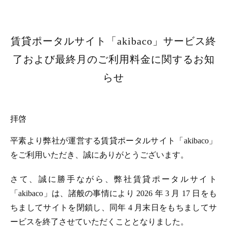
賃貸ポータルサイト「akibaco」サービス終
了および最終月のご利用料金に関するお知
らせ
拝啓
平素より弊社が運営する賃貸ポータルサイト「akibaco」
をご利用いただき、誠にありがとうございます。
さて、誠に勝手ながら、弊社賃貸ポータルサイト
「akibaco」は、諸般の事情により 2026 年 3 月 17 日をも
ちましてサイトを閉鎖し、同年 4 月末日をもちましてサ
ービスを終了させていただくこととなりました。